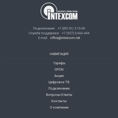
Подключения:
+7 (85141) 3-15-00
Служба поддержки:
+7 (927) 5-666-444
E-mail:
office@intexcom.net
НАВИГАЦИЯ
Тарифы
GPON
Акции
Цифровое ТВ
Подключение
Вопросы-Ответы
Контакты
О компании