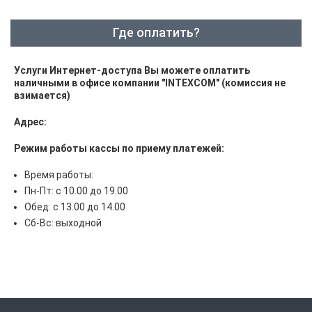
Где оплатить?
Услуги Интернет-доступа Вы можете оплатить
наличными в офисе компании "INTEXCOM" (комиссия не
взимается)
Адрес:
Режим работы кассы по приему платежей:
Время работы:
Пн-Пт: с 10.00 до 19.00
Обед: с 13.00 до 14.00
Сб-Вс: выходной